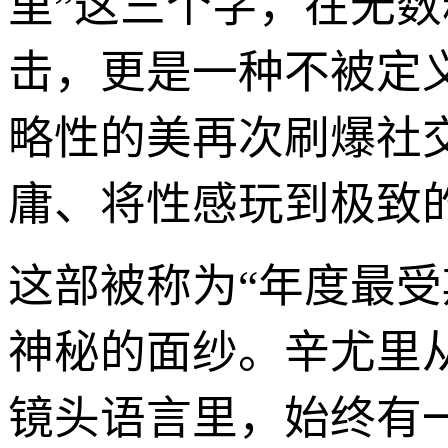
里”这三个字，在无
击，更是一种不被定
略性的美再次刷爆社
庸、将性感玩到极致
这部被称为“年度最
神秘的面纱。辛尤里
镜头语言里，始终有