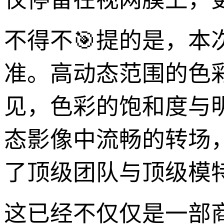
不得不🎯提的是，
准。高动态范围的色
见，色彩的饱和度与
态影像中流畅的转场
了顶级团队与顶级模
这已经不仅仅是一部