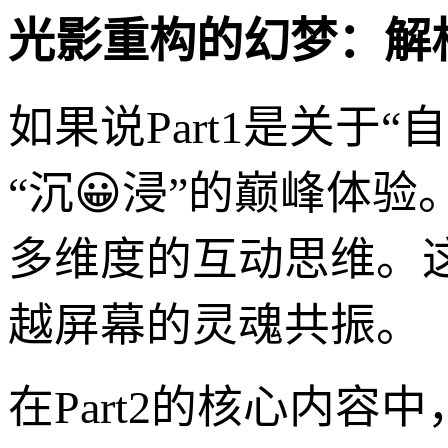
光影重构的幻梦：解
如果说Part1是关于“
“沉😀浸”的巅峰体
多维度的互动思维。
越屏幕的灵魂共振。
在Part2的核心内容