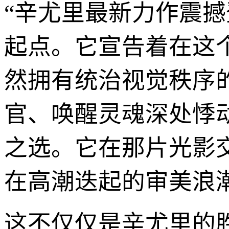
“辛尤里最新力作震
起点。它宣告着在这
然拥有统治视觉秩序
官、唤醒灵魂深处悸
之选。它在那片光影
在高潮迭起的审美浪
这不仅仅是辛尤里的