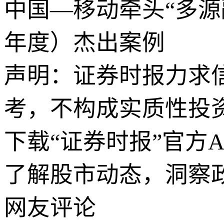
中国—移动牵头“多源融
年度）杰出案例
声明：证券时报力求
考，不构成实质性投
下载“证券时报”官方
了解股市动态，洞察
网友评论