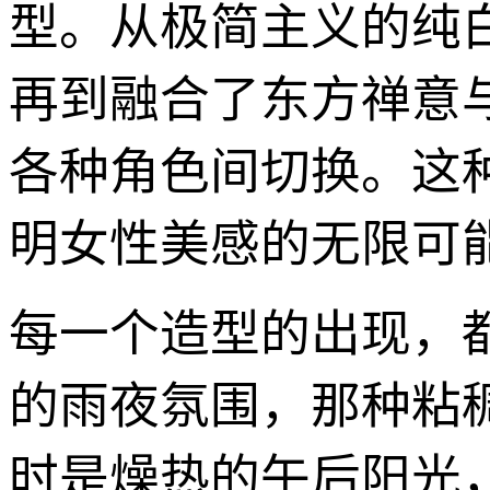
型。从极简主义的纯
再到融合了东方禅意
各种角色间切换。这
明女性美感的无限可
每一个造型的出现，
的雨夜氛围，那种粘
时是燥热的午后阳光