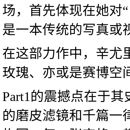
场，首先体现在她对
是一本传统的写真或
在这部力作中，辛尤
玫瑰、亦或是赛博空
Part1的震撼点在
的磨皮滤镜和千篇一