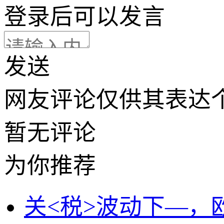
登录
后可以发言
发送
网友评论仅供其表达
暂无评论
为你推荐
关<税>波动下—，