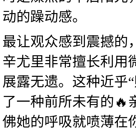
动的躁动感。
最让观众感到震撼的
辛尤里非常擅长利用
展露无遗。这种近乎
了一种前所未有的
佛她的呼吸就喷薄在