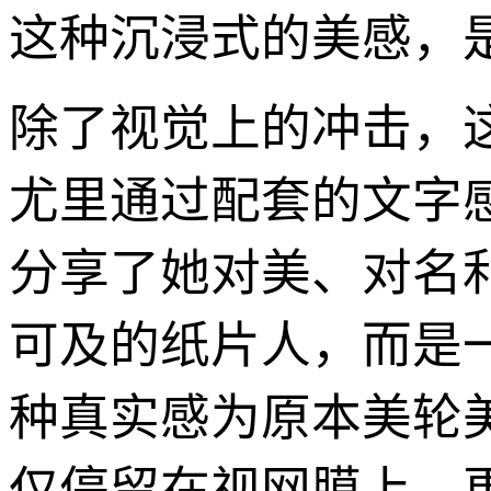
这种沉浸式的美感，
除了视觉上的冲击，
尤里通过配套的文字
分享了她对美、对名
可及的纸片人，而是
种真实感为原本美轮
仅停留在视网膜上，