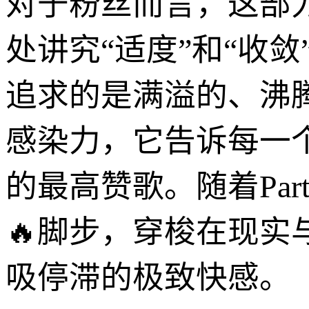
对于粉丝而言，这部
处讲究“适度”和“收
追求的是满溢的、沸
感染力，它告诉每一
的最高赞歌。随着Pa
🔥脚步，穿梭在现
吸停滞的极致快感。