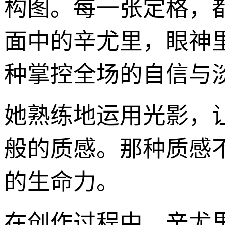
构图。每一张定格，
面中的辛尤里，眼神
种掌控全场的自信与
她熟练地运用光影，
般的质感。那种质感
的生命力。
在创作过程中，辛尤