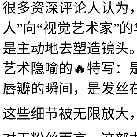
很多资深评论人认为
人”向“视觉艺术家”
是主动地去塑造镜头。
艺术隐喻的🔥特写
唇瓣的瞬间，是发丝
这些细节被无限放大