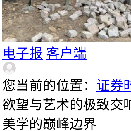
电子报
客户端
您当前的位置：
证券
欲望与艺术的极致交
美学的巅峰边界