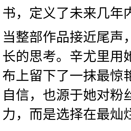
书，定义了未来几年
当整部作品接近尾声
长的思考。辛尤里用她
布上留下了一抹最惊
自信，也源于她对粉
力，而是选择在最灿